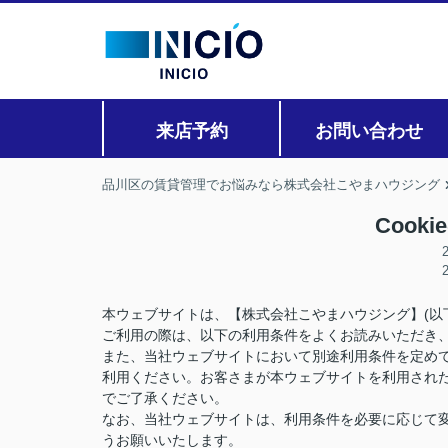
来店予約
お問い合わせ
品川区の賃貸管理でお悩みなら株式会社こやまハウジング
Cook
本ウェブサイトは、【株式会社こやまハウジング】(以
ご利用の際は、以下の利用条件をよくお読みいただき
また、当社ウェブサイトにおいて別途利用条件を定め
利用ください。お客さまが本ウェブサイトを利用され
でご了承ください。
なお、当社ウェブサイトは、利用条件を必要に応じて
うお願いいたします。