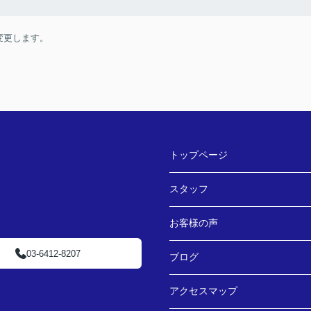
変更します。
トップページ
スタッフ
お客様の声
03-6412-8207
ブログ
アクセスマップ