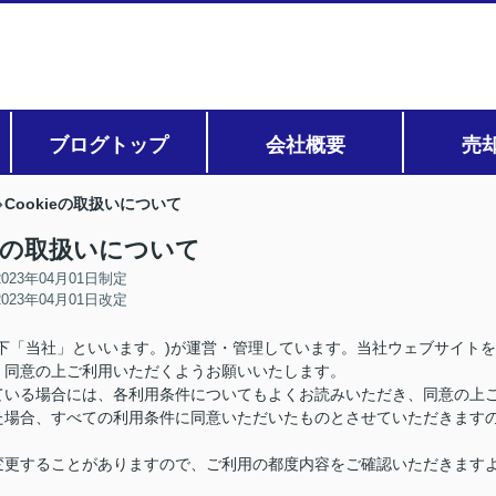
ブログトップ
会社概要
売
Cookieの取扱いについて
ieの取扱いについて
2023年04月01日制定
2023年04月01日改定
下「当社」といいます。)が運営・管理しています。当社ウェブサイトを
、同意の上ご利用いただくようお願いいたします。
ている場合には、各利用条件についてもよくお読みいただき、同意の上
た場合、すべての利用条件に同意いただいたものとさせていただきます
変更することがありますので、ご利用の都度内容をご確認いただきます