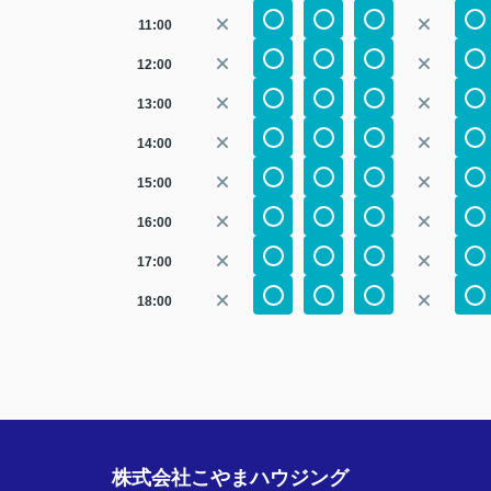
11:00
12:00
13:00
14:00
15:00
16:00
17:00
18:00
株式会社こやまハウジング