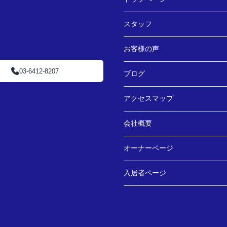
スタッフ
お客様の声
03-6412-8207
ブログ
アクセスマップ
会社概要
オーナーページ
入居者ページ