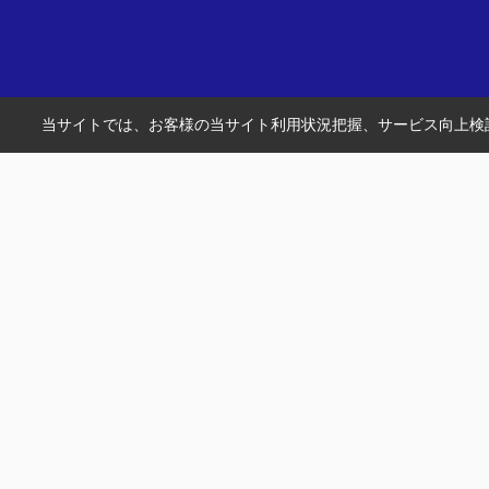
当サイトでは、お客様の当サイト利用状況把握、サービス向上検討