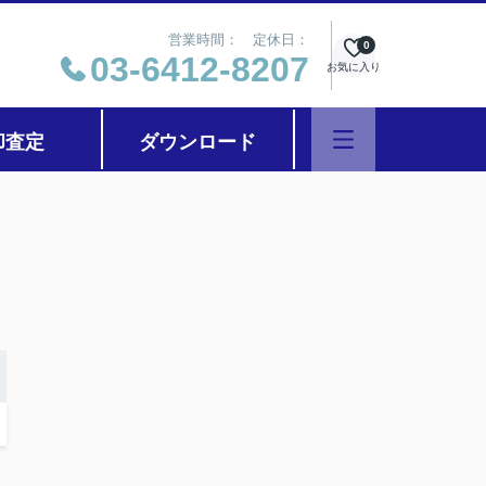
営業時間： 定休日：
0
03-6412-8207
お気に入り
却査定
ダウンロード