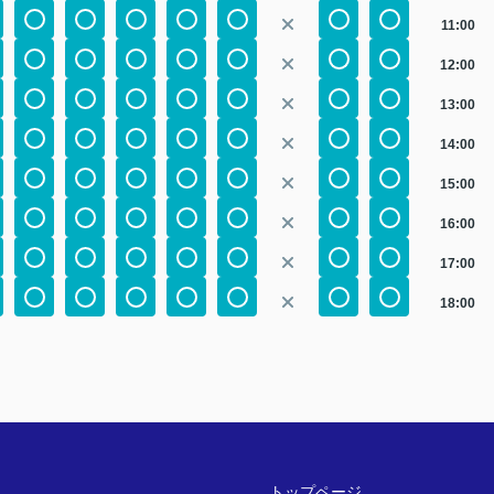
11:00
12:00
13:00
14:00
15:00
16:00
17:00
18:00
トップページ